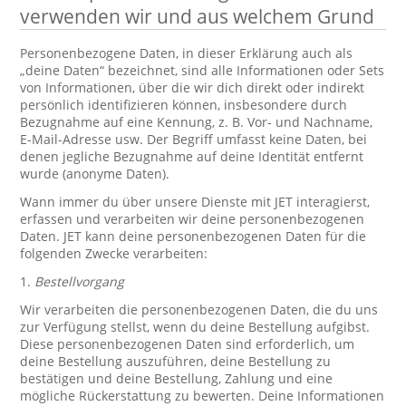
verwenden wir und aus welchem Grund
Personenbezogene Daten, in dieser Erklärung auch als
„deine Daten“ bezeichnet, sind alle Informationen oder Sets
von Informationen, über die wir dich direkt oder indirekt
persönlich identifizieren können, insbesondere durch
Bezugnahme auf eine Kennung, z. B. Vor- und Nachname,
E-Mail-Adresse usw. Der Begriff umfasst keine Daten, bei
denen jegliche Bezugnahme auf deine Identität entfernt
wurde (anonyme Daten).
Wann immer du über unsere Dienste mit JET interagierst,
erfassen und verarbeiten wir deine personenbezogenen
Daten. JET kann deine personenbezogenen Daten für die
folgenden Zwecke verarbeiten:
1.
Bestellvorgang
Wir verarbeiten die personenbezogenen Daten, die du uns
zur Verfügung stellst, wenn du deine Bestellung aufgibst.
Diese personenbezogenen Daten sind erforderlich, um
deine Bestellung auszuführen, deine Bestellung zu
bestätigen und deine Bestellung, Zahlung und eine
mögliche Rückerstattung zu bewerten. Deine Informationen