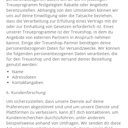
Treueprogramm festgelegten Rabatte oder Angebote
bereitzustellen. Abhängig von den Umständen können wir
uns auf deine Einwilligung oder die Tatsache beziehen,
dass die Verarbeitung zur Erfüllung eines Vertrags mit dir
oder zur Einhaltung von Gesetzen erforderlich ist. Eines
unserer Treueprogramme ist der Treueshop, in dem du
Angebote von externen Partnern in Anspruch nehmen
kannst. Einige der Treueshop-Partner benötigen deine
personenbezogenen Daten für Versandzwecke. Wir können
die folgenden personenbezogenen Daten verarbeiten, die
für den Treueshop und den Versand deiner Bestellung
genutzt werden:
Name
Adressdaten
Kontaktangaben
6.
Kundenforschung
Um sicherzustellen, dass unsere Dienste auf deine
Präferenzen abgestimmt sind und um unsere Dienste und
Plattformen zu verbessern, kann JET dich kontaktieren, um
Kundenrecherchen durchzuführen, unter anderem
beispielsweise anhand von Umfragen. Wir senden dir diese