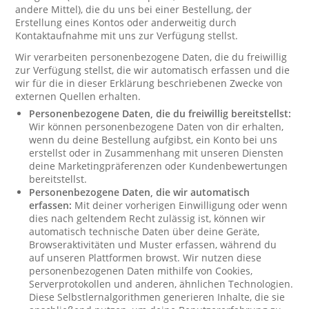
andere Mittel), die du uns bei einer Bestellung, der
Erstellung eines Kontos oder anderweitig durch
Kontaktaufnahme mit uns zur Verfügung stellst.
Wir verarbeiten personenbezogene Daten, die du freiwillig
zur Verfügung stellst, die wir automatisch erfassen und die
wir für die in dieser Erklärung beschriebenen Zwecke von
externen Quellen erhalten.
Personenbezogene Daten, die du freiwillig bereitstellst:
Wir können personenbezogene Daten von dir erhalten,
wenn du deine Bestellung aufgibst, ein Konto bei uns
erstellst oder in Zusammenhang mit unseren Diensten
deine Marketingpräferenzen oder Kundenbewertungen
bereitstellst.
Personenbezogene Daten, die wir automatisch
erfassen:
Mit deiner vorherigen Einwilligung oder wenn
dies nach geltendem Recht zulässig ist, können wir
automatisch technische Daten über deine Geräte,
Browseraktivitäten und Muster erfassen, während du
auf unseren Plattformen browst. Wir nutzen diese
personenbezogenen Daten mithilfe von Cookies,
Serverprotokollen und anderen, ähnlichen Technologien.
Diese Selbstlernalgorithmen generieren Inhalte, die sie