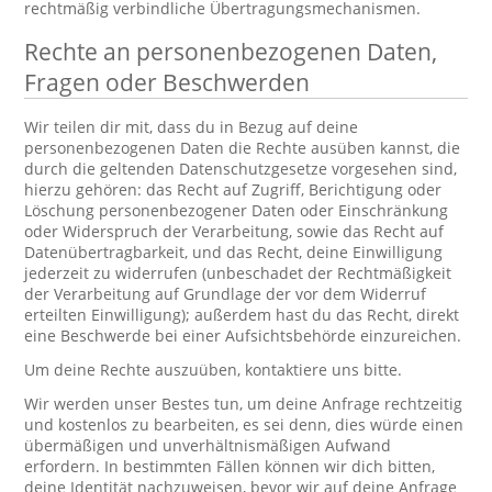
rechtmäßig verbindliche Übertragungsmechanismen.
Rechte an personenbezogenen Daten,
Fragen oder Beschwerden
Wir teilen dir mit, dass du in Bezug auf deine
personenbezogenen Daten die Rechte ausüben kannst, die
durch die geltenden Datenschutzgesetze vorgesehen sind,
hierzu gehören: das Recht auf Zugriff, Berichtigung oder
Löschung personenbezogener Daten oder Einschränkung
oder Widerspruch der Verarbeitung, sowie das Recht auf
Datenübertragbarkeit, und das Recht, deine Einwilligung
jederzeit zu widerrufen (unbeschadet der Rechtmäßigkeit
der Verarbeitung auf Grundlage der vor dem Widerruf
erteilten Einwilligung); außerdem hast du das Recht, direkt
eine Beschwerde bei einer Aufsichtsbehörde einzureichen.
Um deine Rechte auszuüben, kontaktiere uns bitte.
Wir werden unser Bestes tun, um deine Anfrage rechtzeitig
und kostenlos zu bearbeiten, es sei denn, dies würde einen
übermäßigen und unverhältnismäßigen Aufwand
erfordern. In bestimmten Fällen können wir dich bitten,
deine Identität nachzuweisen, bevor wir auf deine Anfrage