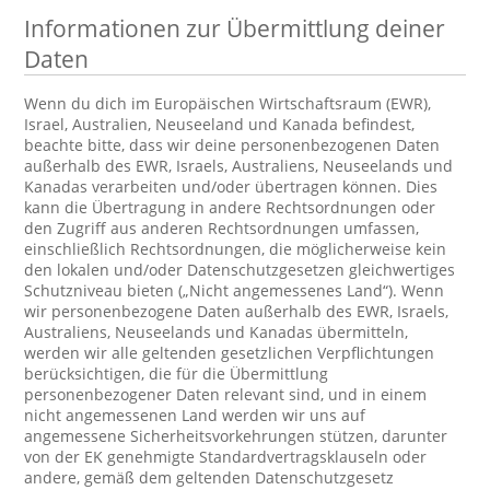
Informationen zur Übermittlung deiner
Daten
Wenn du dich im Europäischen Wirtschaftsraum (EWR),
Israel, Australien, Neuseeland und Kanada befindest,
beachte bitte, dass wir deine personenbezogenen Daten
außerhalb des EWR, Israels, Australiens, Neuseelands und
Kanadas verarbeiten und/oder übertragen können. Dies
kann die Übertragung in andere Rechtsordnungen oder
den Zugriff aus anderen Rechtsordnungen umfassen,
einschließlich Rechtsordnungen, die möglicherweise kein
den lokalen und/oder Datenschutzgesetzen gleichwertiges
Schutzniveau bieten („Nicht angemessenes Land“). Wenn
wir personenbezogene Daten außerhalb des EWR, Israels,
Australiens, Neuseelands und Kanadas übermitteln,
werden wir alle geltenden gesetzlichen Verpflichtungen
berücksichtigen, die für die Übermittlung
personenbezogener Daten relevant sind, und in einem
nicht angemessenen Land werden wir uns auf
angemessene Sicherheitsvorkehrungen stützen, darunter
von der EK genehmigte Standardvertragsklauseln oder
andere, gemäß dem geltenden Datenschutzgesetz