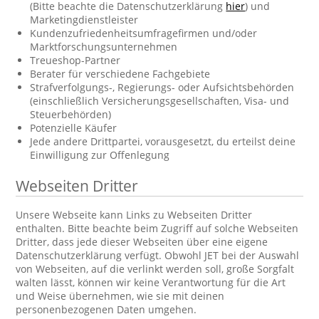
(Bitte beachte die Datenschutzerklärung
hier
) und
Marketingdienstleister
Kundenzufriedenheitsumfragefirmen und/oder
Marktforschungsunternehmen
Treueshop-Partner
Berater für verschiedene Fachgebiete
Strafverfolgungs-, Regierungs- oder Aufsichtsbehörden
(einschließlich Versicherungsgesellschaften, Visa- und
Steuerbehörden)
Potenzielle Käufer
Jede andere Drittpartei, vorausgesetzt, du erteilst deine
Einwilligung zur Offenlegung
Webseiten Dritter
Unsere Webseite kann Links zu Webseiten Dritter
enthalten. Bitte beachte beim Zugriff auf solche Webseiten
Dritter, dass jede dieser Webseiten über eine eigene
Datenschutzerklärung verfügt. Obwohl JET bei der Auswahl
von Webseiten, auf die verlinkt werden soll, große Sorgfalt
walten lässt, können wir keine Verantwortung für die Art
und Weise übernehmen, wie sie mit deinen
personenbezogenen Daten umgehen.