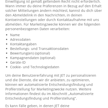
Einwilligung ist gemäß geltendem Recht nicht erforderlich.
Wann immer du deine Präferenzen in Bezug auf den Erhalt
solcher Mitteilungen ändern möchtest, kannst du dich über
den Abmeldelink in den Nachrichten, in deinen
Kontoeinstellungen oder durch Kontaktaufnahme mit uns
abmelden. Für Marketingzwecke können wir die folgenden
personenbezogenen Daten verarbeiten:
Name
Adressdaten
Kontaktangaben
Bestellungs- und Transaktionsdaten
Bewertung(en) (optional)
Kampagnendaten (optional)
Geräte-ID
Cookie- und Technologiedaten
Um deine Benutzererfahrung mit JET zu personalisieren
und die Dienste, die wir dir anbieten, zu optimieren,
können wir automatisierte Entscheidungsfindung und
Profilerstellung für Marketingzwecke nutzen. Weitere
Informationen findest du im Abschnitt „Automatisierte
Entscheidungsfindung und Profilerstellung“.
Es kann Fälle geben, in denen JET deine