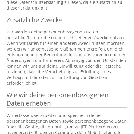
diese Datenschutzerklärung zu lesen, da sie zusätzlich zu
dieser Erklärung gilt.
Zusätzliche Zwecke
Wir werden deine personenbezogenen Daten
ausschließlich für die oben beschriebenen Zwecke nutzen.
Wenn wir Daten für einen anderen Zweck nutzen möchten,
werden wir angemessene Maßnahmen ergreifen, um dich
entsprechend der Bedeutung der von uns vorgenommenen
Änderungen zu informieren. Abhängig von den Umständen
können wir uns auf deine Einwilligung oder die Tatsache
beziehen, dass die Verarbeitung zur Erfüllung eines
Vertrags mit dir oder zur Einhaltung von Gesetzen
erforderlich ist.
Wie wir deine personenbezogenen
Daten erheben
Wir erfassen, verarbeiten und speichern deine
personenbezogenen Daten sowie personenbezogene Daten
über die Geräte, die du nutzt, um zu JET-Plattformen zu
navigieren (z. B. deinen Computer, dein Mobiltelefon oder