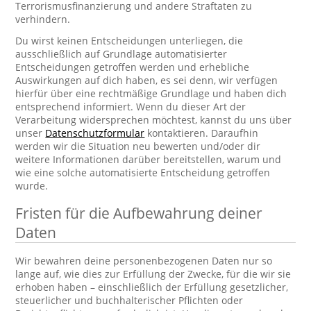
Terrorismusfinanzierung und andere Straftaten zu
verhindern.
Du wirst keinen Entscheidungen unterliegen, die
ausschließlich auf Grundlage automatisierter
Entscheidungen getroffen werden und erhebliche
Auswirkungen auf dich haben, es sei denn, wir verfügen
hierfür über eine rechtmäßige Grundlage und haben dich
entsprechend informiert. Wenn du dieser Art der
Verarbeitung widersprechen möchtest, kannst du uns über
unser
Datenschutzformular
kontaktieren. Daraufhin
werden wir die Situation neu bewerten und/oder dir
weitere Informationen darüber bereitstellen, warum und
wie eine solche automatisierte Entscheidung getroffen
wurde.
Fristen für die Aufbewahrung deiner
Daten
Wir bewahren deine personenbezogenen Daten nur so
lange auf, wie dies zur Erfüllung der Zwecke, für die wir sie
erhoben haben – einschließlich der Erfüllung gesetzlicher,
steuerlicher und buchhalterischer Pflichten oder