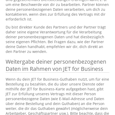
um eine Beschwerde von dir zu bearbeiten. Partner können
deine personenbezogenen Daten verarbeiten, um dich zu
kontaktieren, wenn dies zur Erfüllung des Vertrags mit dir
erforderlich ist.
Du bist direkter Kunde des Partners und der Partner trägt
daher seine eigene Verantwortung für die Verarbeitung
deiner personenbezogenen Daten und hat diesbezüglich
seine eigenen Pflichten. Bei Fragen dazu, wie der Partner
deine Daten handhabt, empfehlen wir dir, dich direkt an
den Partner zu wenden.
Weitergabe deiner personenbezogenen
Daten im Rahmen von JET for Business
Wenn du dein JET for Business-Guthaben nutzt, um für eine
Bestellung zu bezahlen, die du über unsere Dienste oder
mithilfe der JET for Business-Karte aufgegeben hast, gibt
JET zur Erfüllung unseres Vertrags mit dieser Person
personenbezogene Daten (wie E-Mail-Adresse und Daten
über deine Bestellung und dein Guthaben) an die Person
weiter, die dir das Guthaben gewährt (möglicherweise dein
Arbeitgeber, Geschäftspartner usw.). Bitte beachte, dass die