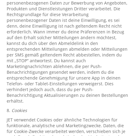
personenbezogenen Daten zur Bewerbung von Angeboten,
Produkten und Dienstleistungen Dritter verarbeitet. Die
Rechtsgrundlage für diese Verarbeitung
personenbezogener Daten ist deine Einwilligung, es sei
denn, deine Einwilligung ist nach geltendem Recht nicht
erforderlich. Wann immer du deine Präferenzen in Bezug
auf den Erhalt solcher Mitteilungen ändern möchtest,
kannst du dich über den Abmeldelink in den
entsprechenden Mitteilungen abmelden oder Mitteilungen
per SMS gemäß geltendem Recht abbestellen, indem du
mit „STOP“ antwortest. Du kannst auch
Marketingnachrichten ablehnen, die per Push-
Benachrichtigungen gesendet werden, indem du die
entsprechende Genehmigung für unsere App in deinen
Telefon- oder Tablet-Einstellungen verweigerst. Dies
verhindert jedoch auch, dass du per Push-
Benachrichtigung Aktualisierungen zu deinen Bestellungen
erhältst.
8.
Cookies
JET verwendet Cookies oder ähnliche Technologien für
funktionale, analytische und Marketingzwecke. Daten, die
für Cookie-Zwecke verarbeitet werden, verschieben sich je