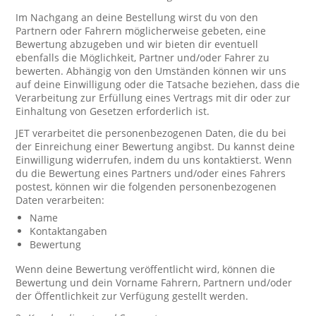
Im Nachgang an deine Bestellung wirst du von den
Partnern oder Fahrern möglicherweise gebeten, eine
Bewertung abzugeben und wir bieten dir eventuell
ebenfalls die Möglichkeit, Partner und/oder Fahrer zu
bewerten. Abhängig von den Umständen können wir uns
auf deine Einwilligung oder die Tatsache beziehen, dass die
Verarbeitung zur Erfüllung eines Vertrags mit dir oder zur
Einhaltung von Gesetzen erforderlich ist.
JET verarbeitet die personenbezogenen Daten, die du bei
der Einreichung einer Bewertung angibst. Du kannst deine
Einwilligung widerrufen, indem du uns kontaktierst. Wenn
du die Bewertung eines Partners und/oder eines Fahrers
postest, können wir die folgenden personenbezogenen
Daten verarbeiten:
Name
Kontaktangaben
Bewertung
Wenn deine Bewertung veröffentlicht wird, können die
Bewertung und dein Vorname Fahrern, Partnern und/oder
der Öffentlichkeit zur Verfügung gestellt werden.