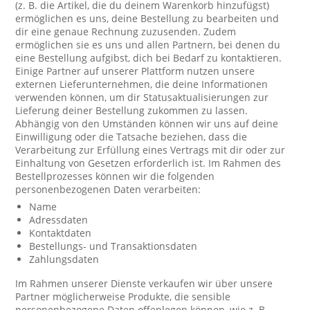
(z. B. die Artikel, die du deinem Warenkorb hinzufügst)
ermöglichen es uns, deine Bestellung zu bearbeiten und
dir eine genaue Rechnung zuzusenden. Zudem
ermöglichen sie es uns und allen Partnern, bei denen du
eine Bestellung aufgibst, dich bei Bedarf zu kontaktieren.
Einige Partner auf unserer Plattform nutzen unsere
externen Lieferunternehmen, die deine Informationen
verwenden können, um dir Statusaktualisierungen zur
Lieferung deiner Bestellung zukommen zu lassen.
Abhängig von den Umständen können wir uns auf deine
Einwilligung oder die Tatsache beziehen, dass die
Verarbeitung zur Erfüllung eines Vertrags mit dir oder zur
Einhaltung von Gesetzen erforderlich ist. Im Rahmen des
Bestellprozesses können wir die folgenden
personenbezogenen Daten verarbeiten:
Name
Adressdaten
Kontaktdaten
Bestellungs- und Transaktionsdaten
Zahlungsdaten
Im Rahmen unserer Dienste verkaufen wir über unsere
Partner möglicherweise Produkte, die sensible
personenbezogene Daten offenlegen können, wie z. B.