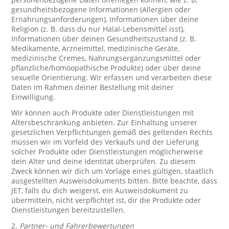
gesundheitsbezogene Informationen (Allergien oder
Ernährungsanforderungen), Informationen über deine
Religion (z. B. dass du nur Halal-Lebensmittel isst),
Informationen über deinen Gesundheitszustand (z. B.
Medikamente, Arzneimittel, medizinische Geräte,
medizinische Cremes, Nahrungsergänzungsmittel oder
pflanzliche/homöopathische Produkte) oder über deine
sexuelle Orientierung. Wir erfassen und verarbeiten diese
Daten im Rahmen deiner Bestellung mit deiner
Einwilligung.
Wir können auch Produkte oder Dienstleistungen mit
Altersbeschränkung anbieten. Zur Einhaltung unserer
gesetzlichen Verpflichtungen gemäß des geltenden Rechts
müssen wir im Vorfeld des Verkaufs und der Lieferung
solcher Produkte oder Dienstleistungen möglicherweise
dein Alter und deine Identität überprüfen. Zu diesem
Zweck können wir dich um Vorlage eines gültigen, staatlich
ausgestellten Ausweisdokuments bitten. Bitte beachte, dass
JET, falls du dich weigerst, ein Ausweisdokument zu
übermitteln, nicht verpflichtet ist, dir die Produkte oder
Dienstleistungen bereitzustellen.
2.
Partner- und Fahrerbewertungen