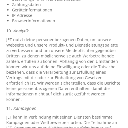
Zahlungsdaten
Geräteinformationen
IP-Adresse
Browserinformationen
10.
Analytik
JET nutzt deine personenbezogenen Daten, um unsere
Webseite und unsere Produkt- und Dienstleistungspalette
zu verbessern und um unsere Meldepflichten gegenüber
Dritten, zu denen möglicherweise auch Werbetreibende
zählen, erfüllen zu können. Abhängig von den Umständen
können wir uns auf deine Einwilligung oder die Tatsache
beziehen, dass die Verarbeitung zur Erfüllung eines
Vertrags mit dir oder zur Einhaltung von Gesetzen
erforderlich ist. Wir werden sicherstellen, dass die Berichte
keine personenbezogenen Daten enthalten, damit die
Informationen nicht auf dich zurückgeführt werden
können.
11.
Kampagnen
JET kann in Verbindung mit seinen Diensten bestimmte
Kampagnen oder Wettbewerbe starten. Die Teilnahme an
JET-Kampagnen oder Wettbewerben erfolgt immer auf