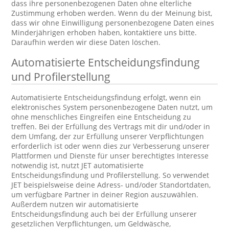
dass ihre personenbezogenen Daten ohne elterliche
Zustimmung erhoben werden. Wenn du der Meinung bist,
dass wir ohne Einwilligung personenbezogene Daten eines
Minderjährigen erhoben haben, kontaktiere uns bitte.
Daraufhin werden wir diese Daten löschen.
Automatisierte Entscheidungsfindung
und Profilerstellung
Automatisierte Entscheidungsfindung erfolgt, wenn ein
elektronisches System personenbezogene Daten nutzt, um
ohne menschliches Eingreifen eine Entscheidung zu
treffen. Bei der Erfüllung des Vertrags mit dir und/oder in
dem Umfang, der zur Erfüllung unserer Verpflichtungen
erforderlich ist oder wenn dies zur Verbesserung unserer
Plattformen und Dienste für unser berechtigtes Interesse
notwendig ist, nutzt JET automatisierte
Entscheidungsfindung und Profilerstellung. So verwendet
JET beispielsweise deine Adress- und/oder Standortdaten,
um verfügbare Partner in deiner Region auszuwählen.
Außerdem nutzen wir automatisierte
Entscheidungsfindung auch bei der Erfüllung unserer
gesetzlichen Verpflichtungen, um Geldwäsche,