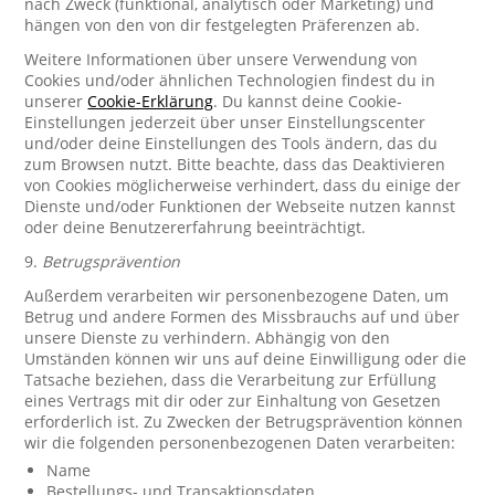
nach Zweck (funktional, analytisch oder Marketing) und
hängen von den von dir festgelegten Präferenzen ab.
Weitere Informationen über unsere Verwendung von
Cookies und/oder ähnlichen Technologien findest du in
unserer
Cookie-Erklärung
. Du kannst deine Cookie-
Einstellungen jederzeit über unser Einstellungscenter
und/oder deine Einstellungen des Tools ändern, das du
zum Browsen nutzt. Bitte beachte, dass das Deaktivieren
von Cookies möglicherweise verhindert, dass du einige der
Dienste und/oder Funktionen der Webseite nutzen kannst
oder deine Benutzererfahrung beeinträchtigt.
9.
Betrugsprävention
Außerdem verarbeiten wir personenbezogene Daten, um
Betrug und andere Formen des Missbrauchs auf und über
unsere Dienste zu verhindern. Abhängig von den
Umständen können wir uns auf deine Einwilligung oder die
Tatsache beziehen, dass die Verarbeitung zur Erfüllung
eines Vertrags mit dir oder zur Einhaltung von Gesetzen
erforderlich ist. Zu Zwecken der Betrugsprävention können
wir die folgenden personenbezogenen Daten verarbeiten:
Name
Bestellungs- und Transaktionsdaten