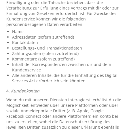
Einwilligung oder die Tatsache beziehen, dass die
Verarbeitung zur Erfüllung eines Vertrags mit dir oder zur
Einhaltung von Gesetzen erforderlich ist. Für Zwecke des
Kundenservice können wir die folgenden
personenbezogenen Daten verarbeiten:
Name
Adressdaten (sofern zutreffend)
Kontaktdaten
Bestellungs- und Transaktionsdaten
Zahlungsdaten (sofern zutreffend)
Kommentare (sofern zutreffend)
Inhalt der Korrespondenzen zwischen dir und dem
Kundenservice
Alle anderen Inhalte, die für die Einhaltung des Digital
Services Act erforderlich sein könnten
4.
Kundenkonten
Wenn du mit unseren Diensten interagierst, erhältst du die
Möglichkeit, entweder über unsere Plattformen oder über
soziale Anmeldeportale Dritter (z. B. Apple, Google,
Facebook Connect oder andere Plattformen) ein Konto bei
uns zu erstellen, wobei die Datenschutzerklärung des
jeweiligen Dritten zusätzlich zu dieser Erklärung ebenfalls