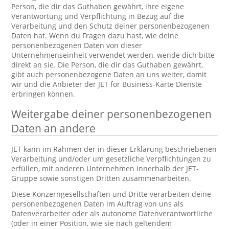
Person, die dir das Guthaben gewährt, ihre eigene
Verantwortung und Verpflichtung in Bezug auf die
Verarbeitung und den Schutz deiner personenbezogenen
Daten hat. Wenn du Fragen dazu hast, wie deine
personenbezogenen Daten von dieser
Unternehmenseinheit verwendet werden, wende dich bitte
direkt an sie. Die Person, die dir das Guthaben gewährt,
gibt auch personenbezogene Daten an uns weiter, damit
wir und die Anbieter der JET for Business-Karte Dienste
erbringen können.
Weitergabe deiner personenbezogenen
Daten an andere
JET kann im Rahmen der in dieser Erklärung beschriebenen
Verarbeitung und/oder um gesetzliche Verpflichtungen zu
erfüllen, mit anderen Unternehmen innerhalb der JET-
Gruppe sowie sonstigen Dritten zusammenarbeiten.
Diese Konzerngesellschaften und Dritte verarbeiten deine
personenbezogenen Daten im Auftrag von uns als
Datenverarbeiter oder als autonome Datenverantwortliche
(oder in einer Position, wie sie nach geltendem