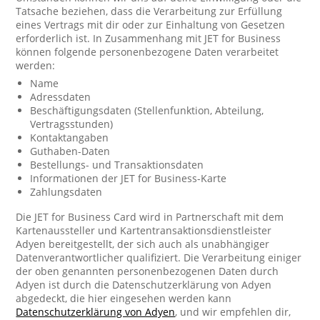
Tatsache beziehen, dass die Verarbeitung zur Erfüllung
eines Vertrags mit dir oder zur Einhaltung von Gesetzen
erforderlich ist. In Zusammenhang mit JET for Business
können folgende personenbezogene Daten verarbeitet
werden:
Name
Adressdaten
Beschäftigungsdaten (Stellenfunktion, Abteilung,
Vertragsstunden)
Kontaktangaben
Guthaben-Daten
Bestellungs- und Transaktionsdaten
Informationen der JET for Business-Karte
Zahlungsdaten
Die JET for Business Card wird in Partnerschaft mit dem
Kartenaussteller und Kartentransaktionsdienstleister
Adyen bereitgestellt, der sich auch als unabhängiger
Datenverantwortlicher qualifiziert. Die Verarbeitung einiger
der oben genannten personenbezogenen Daten durch
Adyen ist durch die Datenschutzerklärung von Adyen
abgedeckt, die hier eingesehen werden kann
Datenschutzerklärung von Adyen
, und wir empfehlen dir,