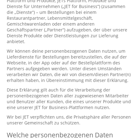
Plattform und Produkte, JETs Plattform, Produkte und
Dienste für Unternehmen („JET for Business“) (zusammen
die „Dienste“) – um Bestellungen bei einem
Restaurantpartner, Lebensmittelgeschäft,
Gemischtwarenladen oder einem anderen
Geschäftspartner („Partner“) aufzugeben, der über unsere
Dienste Produkte oder Dienstleistungen zur Lieferung
anbietet.
Wir können deine personenbezogenen Daten nutzen, um
Lieferdienste für Bestellungen bereitzustellen, die auf der
Webseite, in der App oder auf der Bestellplattform des
Partners aufgegeben werden. Unter diesen Umständen
verarbeiten wir Daten, die wir von diesem/diesen Partner(n)
erhalten haben, in Übereinstimmung mit dieser Erklärung.
Diese Erklärung gilt auch für die Verarbeitung der
personenbezogenen Daten aller zugewiesenen Mitarbeiter
und Benutzer aller Kunden, die eines unserer Produkte und
eine unserer JET for Business-Plattformen nutzen.
Wir bei JET verpflichten uns, die Privatsphäre aller Personen
unserer Gemeinschaft zu schützen.
Welche personenbezogenen Daten