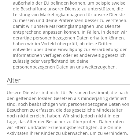
außerhalb der EU befinden können, um beispielsweise
die Beschaffung unserer Dienste zu unterstützen, die
Leistung von Marketingkampagnen für unsere Dienste
zu messen und deine Präferenzen besser zu verstehen,
damit wir unsere Marketingkampagnen und Dienste
entsprechend anpassen können. In Fällen, in denen wir
derartige personenbezogenen Daten erhalten können,
haben wir im Vorfeld überprüft, ob diese Dritten
entweder über deine Einwilligung zur Verarbeitung der
Informationen verfügen oder es anderweitig gesetzlich
zulässig oder verpflichtend ist, deine
personenbezogenen Daten an uns weiterzugeben.
Alter
Unsere Dienste sind nicht für Personen bestimmt, die nach
den geltenden lokalen Gesetzen als minderjährig definiert
sind, noch beabsichtigen wir, personenbezogene Daten von
Besuchern zu erfassen, die das gesetzliche Mindestalter
noch nicht erreicht haben. Wir sind jedoch nicht in der
Lage, das Alter der Besucher zu überprüfen. Daher raten
wir Eltern und/oder Erziehungsberechtigten, die Online-
Aktivitäten ihrer Kinder zu überwachen, um zu verhindern,